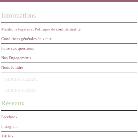
Informations
Mentions légales et Politique de confidentialité
Conditions générales de vente
Foire aux questions
Nos Engagements
Nous Joindre
PROCHAINEMENT
PROCHAINEMENT
Réseaux
Facebook
Instagram
TikTok