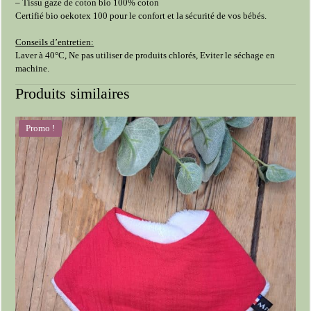
– Tissu gaze de coton bio 100% coton
Certifié bio oekotex 100 pour le confort et la sécurité de vos bébés.
Conseils d’entretien:
Laver à 40°C, Ne pas utiliser de produits chlorés, Eviter le séchage en
machine.
Produits similaires
Promo !