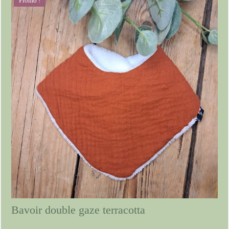
Promo !
Bavoir double gaze terracotta