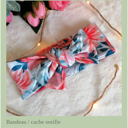
Bandeau / cache oreille