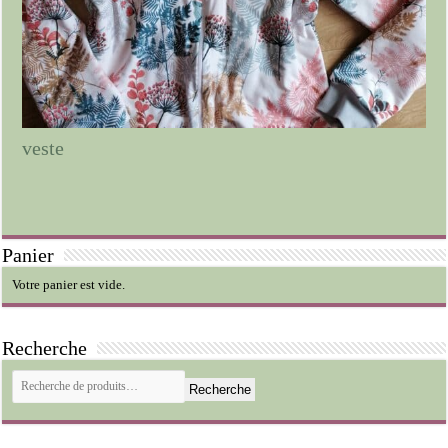
veste
Panier
Votre panier est vide.
Recherche
Recherche