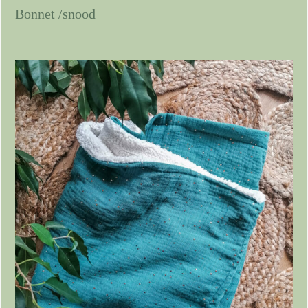
Bonnet /snood