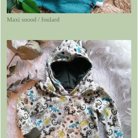
Maxi snood / foulard