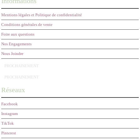
Informations
Mentions légales et Politique de confidentialité
Conditions générales de vente
Foire aux questions
Nos Engagements
Nous Joindre
PROCHAINEMENT
PROCHAINEMENT
Réseaux
Facebook
Instagram
TikTok
Pinterest