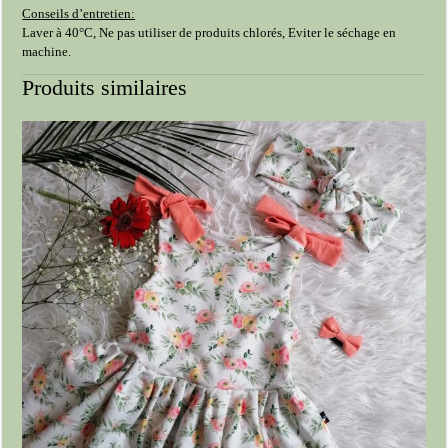
Conseils d’entretien:
Laver à 40°C, Ne pas utiliser de produits chlorés, Eviter le séchage en
machine.
Produits similaires