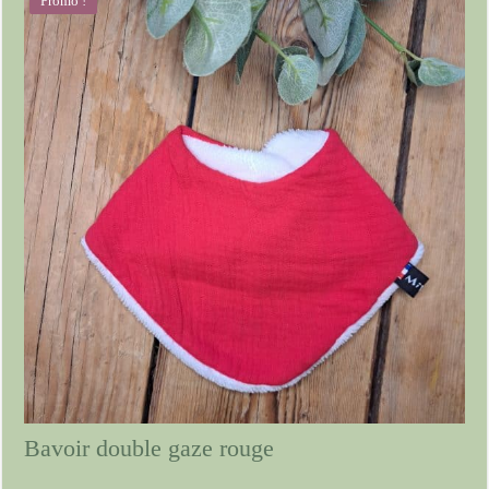
Promo !
Bavoir double gaze rouge