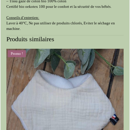
– Tissu gaze de coton bio 100% coton
Certifié bio oekotex 100 pour le confort et la sécurité de vos bébés.
Conseils d’entretien:
Laver à 40°C, Ne pas utiliser de produits chlorés, Eviter le séchage en
machine.
Produits similaires
Promo !