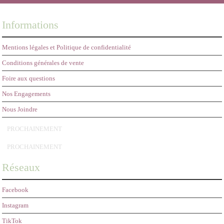
Informations
Mentions légales et Politique de confidentialité
Conditions générales de vente
Foire aux questions
Nos Engagements
Nous Joindre
PROCHAINEMENT
PROCHAINEMENT
Réseaux
Facebook
Instagram
TikTok