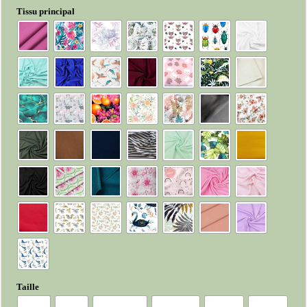
Tissu principal
Taille