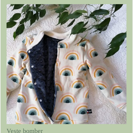
Veste bomber