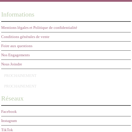
Informations
Mentions légales et Politique de confidentialité
Conditions générales de vente
Foire aux questions
Nos Engagements
Nous Joindre
PROCHAINEMENT
PROCHAINEMENT
Réseaux
Facebook
Instagram
TikTok