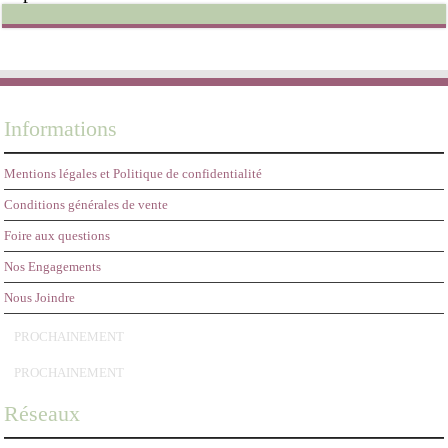
29,95€
Informations
Mentions légales et Politique de confidentialité
Conditions générales de vente
Foire aux questions
Nos Engagements
Nous Joindre
PROCHAINEMENT
PROCHAINEMENT
Réseaux