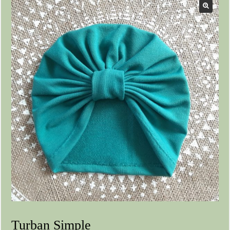
Turban Simple