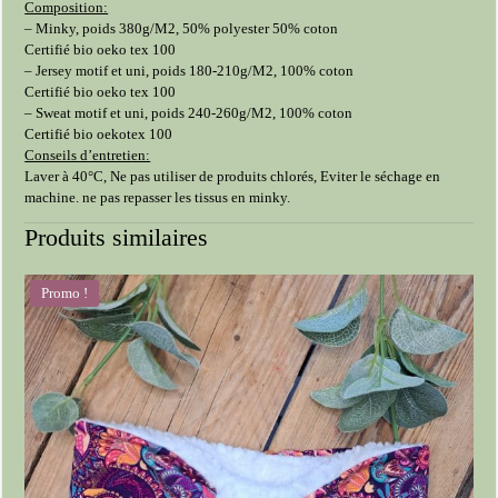
Composition:
– Minky, poids 380g/M2, 50% polyester 50% coton
Certifié bio oeko tex 100
– Jersey motif et uni, poids 180-210g/M2, 100% coton
Certifié bio oeko tex 100
– Sweat motif et uni, poids 240-260g/M2, 100% coton
Certifié bio oekotex 100
Conseils d’entretien:
Laver à 40°C, Ne pas utiliser de produits chlorés, Eviter le séchage en
machine. ne pas repasser les tissus en minky.
Produits similaires
Promo !