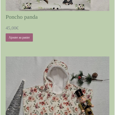
Poncho panda
45,00
€
Ajouter au panier