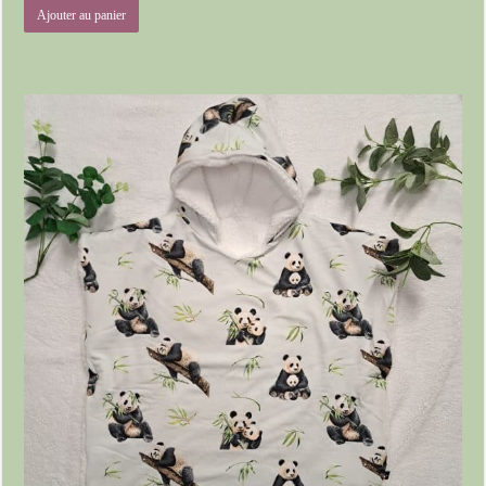
Ajouter au panier