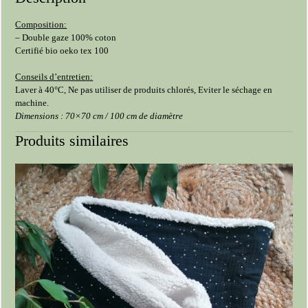
Composition:
– Double gaze 100% coton
Certifié bio oeko tex 100
Conseils d’entretien:
Laver à 40°C, Ne pas utiliser de produits chlorés, Eviter le séchage en
machine.
Dimensions : 70×70 cm / 100 cm de diamètre
Produits similaires