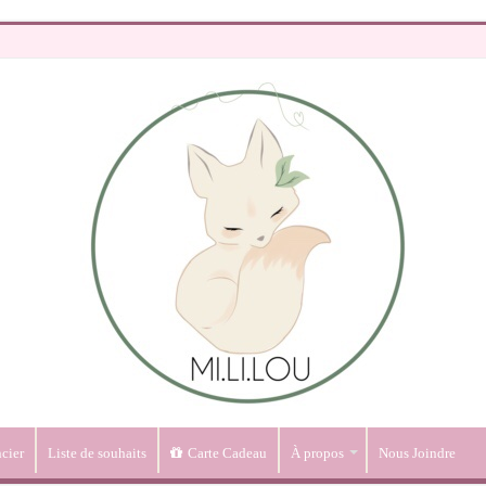
cier
Liste de souhaits
Carte Cadeau
À propos
Nous Joindre