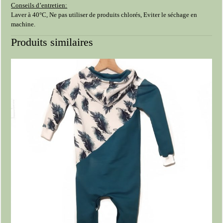
Conseils d’entretien:
Laver à 40°C, Ne pas utiliser de produits chlorés, Eviter le séchage en
machine.
Produits similaires