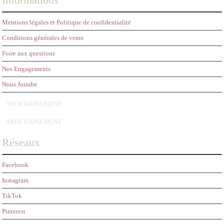
Mentions légales et Politique de confidentialité
Conditions générales de vente
Foire aux questions
Nos Engagements
Nous Joindre
PROCHAINEMENT
PROCHAINEMENT
Réseaux
Facebook
Instagram
TikTok
Pinterest