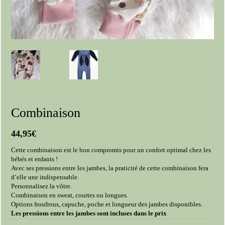
Combinaison
44,95
€
Cette combinaison est le bon compromis pour un confort optimal chez les
bébés et enfants !
Avec ses pressions entre les jambes, la praticité de cette combinaison fera
d’elle une indispensable.
Personnalisez la vôtre.
Combinaison en sweat, courtes ou longues.
Options froufrous, capuche, poche et longueur des jambes disponibles.
Les pressions entre les jambes sont incluses dans le prix