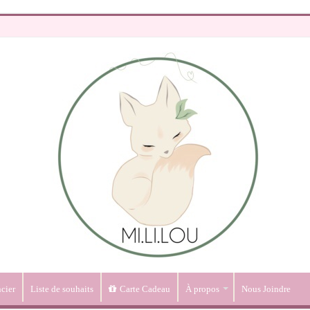
cier
Liste de souhaits
Carte Cadeau
À propos
Nous Joindre