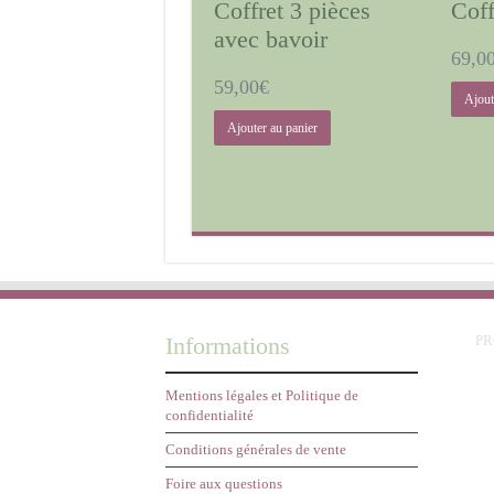
Coffret 3 pièces
Coff
avec bavoir
69,0
59,00
€
Ajout
Ajouter au panier
Informations
P
Mentions légales et Politique de
confidentialité
Conditions générales de vente
Foire aux questions