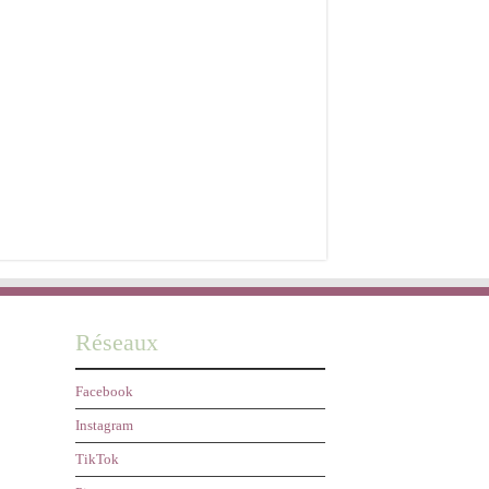
Réseaux
Facebook
Instagram
TikTok