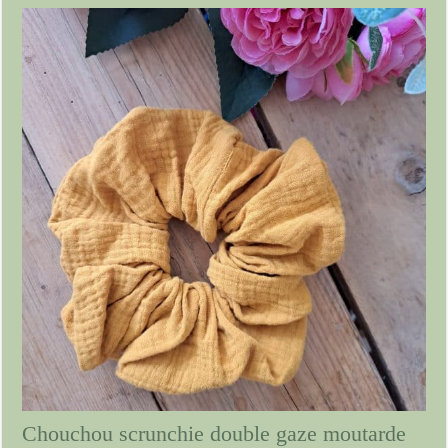
Chouchou scrunchie double gaze moutarde