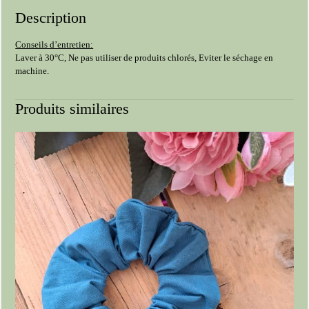
Description
Conseils d’entretien:
Laver à 30°C, Ne pas utiliser de produits chlorés, Eviter le séchage en
machine.
Produits similaires