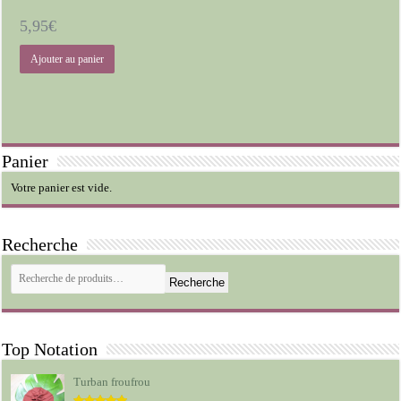
5,95
€
Ajouter au panier
Panier
Votre panier est vide.
Recherche
Recherche
Top Notation
Turban froufrou