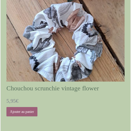
Chouchou scrunchie vintage flower
5,95
€
Ajouter au panier