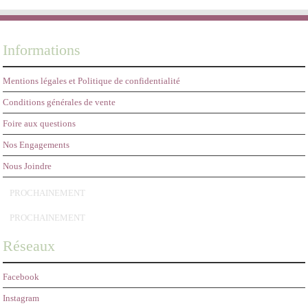
Informations
Mentions légales et Politique de confidentialité
Conditions générales de vente
Foire aux questions
Nos Engagements
Nous Joindre
PROCHAINEMENT
PROCHAINEMENT
Réseaux
Facebook
Instagram