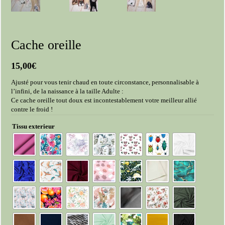
Cache oreille
15,00
€
Ajusté pour vous tenir chaud en toute circonstance, personnalisable à
l’infini, de la naissance à la taille Adulte :
Ce cache oreille tout doux est incontestablement votre meilleur allié
contre le froid !
Tissu exterieur