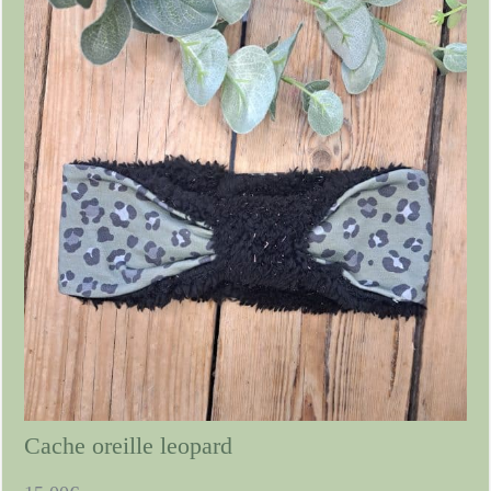
Cache oreille leopard