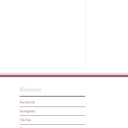
Réseaux
Facebook
Instagram
TikTok