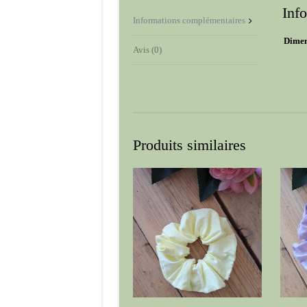
Inf
Informations complémentaires
Dimen
Avis (0)
Produits similaires