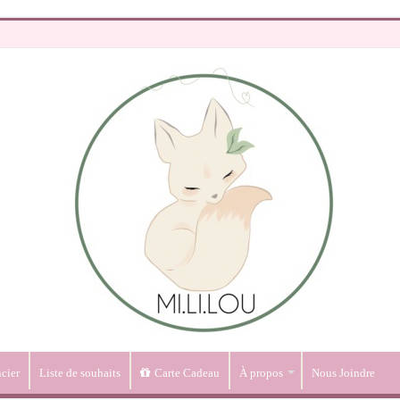
cier
Liste de souhaits
Carte Cadeau
À propos
Nous Joindre