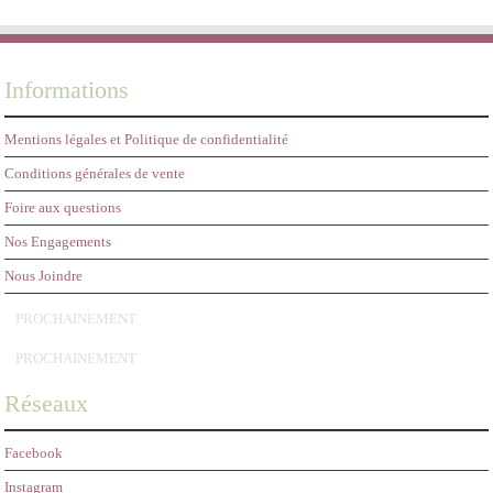
Informations
Mentions légales et Politique de confidentialité
Conditions générales de vente
Foire aux questions
Nos Engagements
Nous Joindre
PROCHAINEMENT
PROCHAINEMENT
Réseaux
Facebook
Instagram