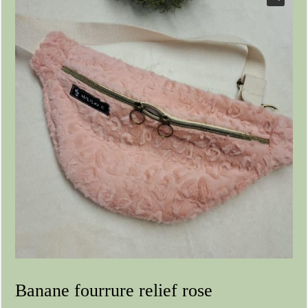
Banane fourrure relief rose