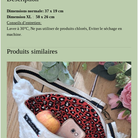
Dimensions normale: 37 x 19 cm
Dimension XL
:
58 x 26 cm
Conseils d’entretien:
Laver à 30°C, Ne pas utiliser de produits chlorés, Eviter le séchage en
machine.
Produits similaires