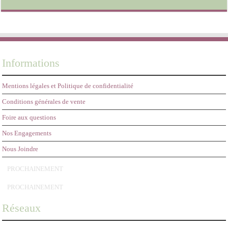
29,95€
Informations
Mentions légales et Politique de confidentialité
Conditions générales de vente
Foire aux questions
Nos Engagements
Nous Joindre
PROCHAINEMENT
PROCHAINEMENT
Réseaux